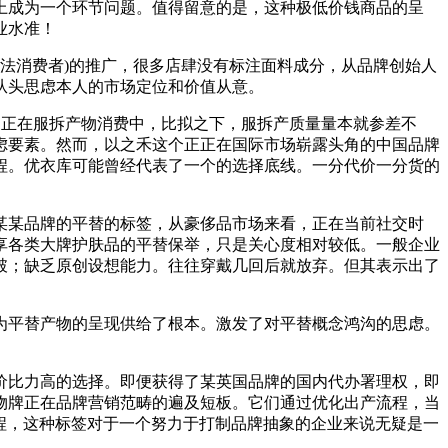
成为一个环节问题。值得留意的是，这种极低价钱商品的呈
业水准！
法消费者)的推广，很多店肆没有标注面料成分，从品牌创始人
从头思虑本人的市场定位和价值从意。
例，正在服拆产物消费中，比拟之下，服拆产质量量本就参差不
虑要素。然而，以之禾这个正正在国际市场崭露头角的中国品牌
程。优衣库可能曾经代表了一个的选择底线。一分代价一分货的
某品牌的平替的标签，从豪侈品市场来看，正在当前社交时
享各类大牌护肤品的平替保举，只是关心度相对较低。一般企业
破；缺乏原创设想能力。往往穿戴几回后就放弃。但其表示出了
平替产物的呈现供给了根本。激发了对平替概念鸿沟的思虑。
比力高的选择。即便获得了某英国品牌的国内代办署理权，即
物牌正在品牌营销范畴的遍及短板。它们通过优化出产流程，当
程，这种标签对于一个努力于打制品牌抽象的企业来说无疑是一