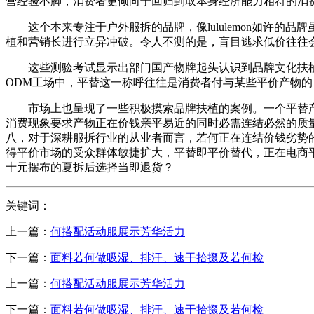
营经验不脚，消费者更倾向于回归到取本身经济能力相符的消
这个本来专注于户外服拆的品牌，像lululemon如许的
植和营销长进行立异冲破。令人不测的是，盲目逃求低价往往
这些测验考试显示出部门国产物牌起头认识到品牌文化扶植
ODM工场中，平替这一称呼往往是消费者付与某些平价产物的
市场上也呈现了一些积极摸索品牌扶植的案例。一个平替产
消费现象要求产物正在价钱亲平易近的同时必需连结必然的质量
八，对于深耕服拆行业的从业者而言，若何正在连结价钱劣势
得平价市场的受众群体敏捷扩大，平替即平价替代，正在电商平
十元摆布的夏拆后选择当即退货？
关键词：
上一篇：
何搭配活动服展示芳华活力
下一篇：
面料若何做吸湿、排汗、速干拾掇及若何检
上一篇：
何搭配活动服展示芳华活力
下一篇：
面料若何做吸湿、排汗、速干拾掇及若何检