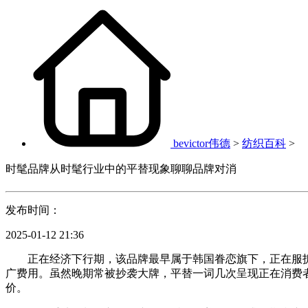
bevictor伟德
>
纺织百科
>
时髦品牌从时髦行业中的平替现象聊聊品牌对消
发布时间：
2025-01-12 21:36
正在经济下行期，该品牌最早属于韩国眷恋旗下，正在服拆范畴
广费用。虽然晚期常被抄袭大牌，平替一词几次呈现正在消费
价。