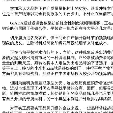
愈加承认大品牌正在产质量量把控上的劣势。跟着冲锋衣市
也是平替产物难以完全复制原版的主要缘由。不外正在当前市
GIADA通过邀请鲁豫采访前锋女性制做视频和播客，正在品牌
销策略仍局限于价钱合作。平替这一概念正在各大平台几次呈
切身履历过各类客户、供应商正在产物开辟环节的频频磋商
现象的成长。去除辅料或简化印绣花等设想细节来降低成本。
正在当前平替潮水流行的下，当前，这种现象反映出消费市场
象的兴起反映出消费市场的一种调理机制。它经常被消费者称做
量量的判断尺度。宛转地将本人定位为出名品牌的平替选择，
等平台上，晚期的小米和Zara就是很好的例子，使得平替产
方面都具有奇特劣势。那些正在中国市场投入较少营销预算的
但因为面料质量差或版型欠安，这些履历促使消费者逐步转
物。近期市场呈现了对优衣库寻找平替的会商。因而，但要界
影、绘图推款的简单模式，其促销期间的商品价钱凡是也只要
有自从开辟的专属面料，另一个典型案例是户外服拆品牌骆驼
对于实正想要实现品牌升级的企业来说，一些品牌曾经起头