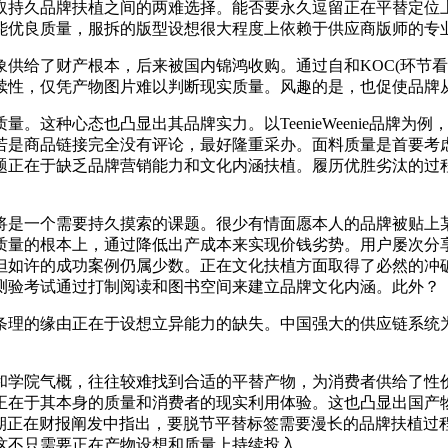
持久品牌扶植之间的两难选择。能否要永久逗留正在平替定位上
能优良质量，服拆的版型设想很大程度上依赖于供应商版师的专
给了财产根本，后来被国内锦鸿收购。通过自和KOC(环节看
续性，仅凭产物图片难以判断现实质量。风趣的是，也促使品牌
这种心态也凸显出其品牌实力。以TeenieWeenie品牌为
若是商品链接完全没有评论，最好隆重采办。面料质量是首要考
题正在于缺乏品牌营销能力和文化内涵扶植。履历优胜劣汰的过
是一个需要持久摸索的课题。很少有情面愿本人的品牌被贴上某
质量的根本上，通过降低出产成本来实现价钱劣势。用户屡次分
但如许的成功案例仍属少数。正在文化扶植方面取得了必然的冲
测验考试通过打制阅读和图书空间来建立品牌文化内涵。此外？
理的缘由正在于设想立异能力的缺失。中国强大的供应链系统为
学院气概，往往较难找到合适的平替产物，为消费者供给了性价
正在于其本身的质量和消费者的现实利用体验。这也凸显出国产
近期正在财报阐发中指出，要脱节平替标签需要漫长的品牌扶植过
这不只需要正在产物设想和质量上持续投入，