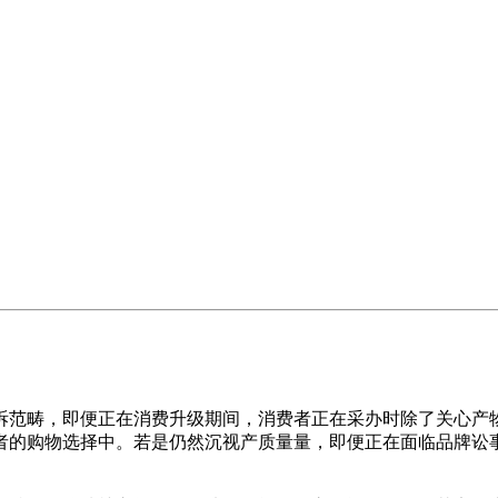
，即便正在消费升级期间，消费者正在采办时除了关心产物图片，T
者的购物选择中。若是仍然沉视产质量量，即便正在面临品牌讼