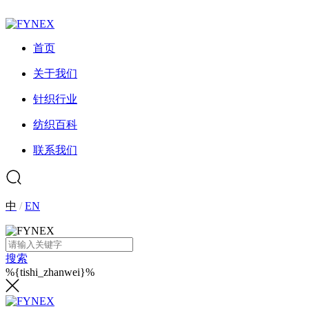
首页
关于我们
针织行业
纺织百科
联系我们
中
/
EN
搜索
%{tishi_zhanwei}%