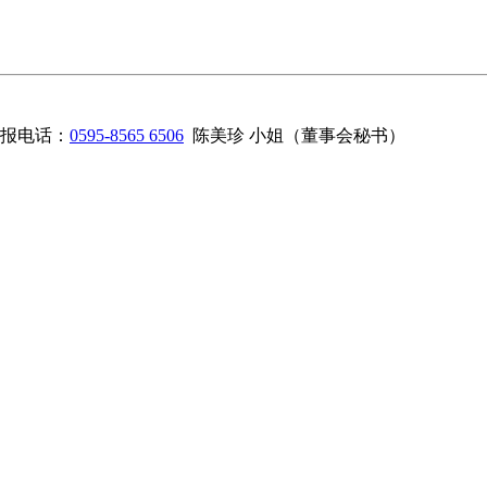
举报电话：
0595-8565 6506
陈美珍 小姐（董事会秘书）