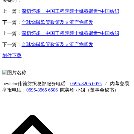
关键词：
上一篇：
深切怀想！中国工程院院士姚穆逝世“中国纺织
下一篇：
全球烧碱监管政策及支流产物阐发
上一篇：
深切怀想！中国工程院院士姚穆逝世“中国纺织
下一篇：
全球烧碱监管政策及支流产物阐发
附件下载
bevictor伟德纺织总部服务电话：
0595-8205 0055
/ 内幕交易
举报电话：
0595-8565 6506
陈美珍 小姐（董事会秘书）