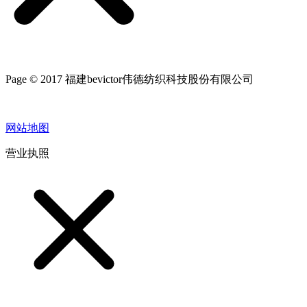
Page © 2017 福建bevictor伟德纺织科技股份有限公司
网站地图
营业执照