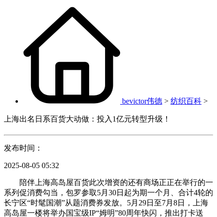
bevictor伟德
>
纺织百科
>
上海出名日系百货大动做：投入1亿元转型升级！
发布时间：
2025-08-05 05:32
陪伴上海高岛屋百货此次增资的还有商场正正在举行的一
系列促消费勾当，包罗参取5月30日起为期一个月、合计4轮的
长宁区“时髦国潮”从题消费券发放。5月29日至7月8日，上海
高岛屋一楼将举办国宝级IP“姆明”80周年快闪，推出打卡送