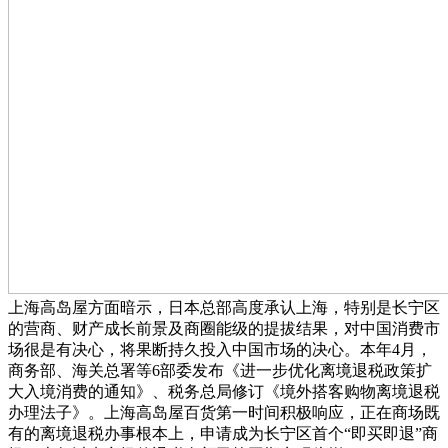
上海高岛屋方面暗示，日本总部高度承认上海，特别是长宁区
的营商、财产成长前景及商圈能级的提拔结果，对中国消费市
场很是有决心，将果断持久投入中国市场的决心。本年4月，
商务部、海关总署等6部委发布《进一步优化离境退税政策扩
大入境消费的通知》、税务总局修订《境外搭客购物离境退税
办理法子》。上海高岛屋百货第一时间积极响应，正在商场既
有的离境退税办事根本上，申请成为长宁区首个“即买即退”商