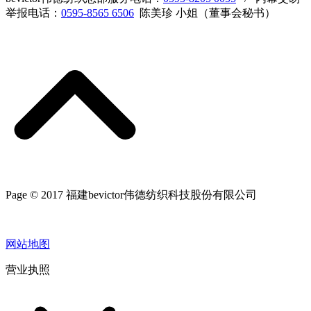
举报电话：
0595-8565 6506
陈美珍 小姐（董事会秘书）
Page © 2017 福建bevictor伟德纺织科技股份有限公司
网站地图
营业执照