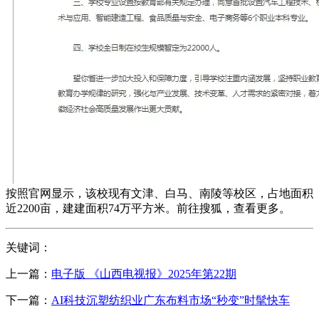
按照官网显示，该校现有文津、白马、南陵等校区，占地面积
近2200亩，建建面积74万平方米。前往搜狐，查看更多。
关键词：
上一篇：
电子版 《山西电视报》2025年第22期
下一篇：
AI科技沉塑纺织业广东布料市场“秒变”时髦快车