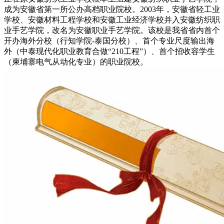
成为安徽省第一所公办高档职业院校。2003年，安徽省轻工业
学校、安徽材料工程学校和安徽工业经济学校并入安徽纺织职
业手艺学院，改名为安徽职业手艺学院。该校是我省省内首个
开办海外分校（行知学院-泰国分校）、首个专业尺度输出海
外（中泰现代化职业教育合做“210工程”）、首个招收容学生
（柬埔寨电气从动化专业）的职业院校。