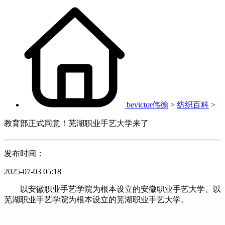
bevictor伟德
>
纺织百科
>
教育部正式同意！芜湖职业手艺大学来了
发布时间：
2025-07-03 05:18
以安徽职业手艺学院为根本设立的安徽职业手艺大学、以
芜湖职业手艺学院为根本设立的芜湖职业手艺大学。