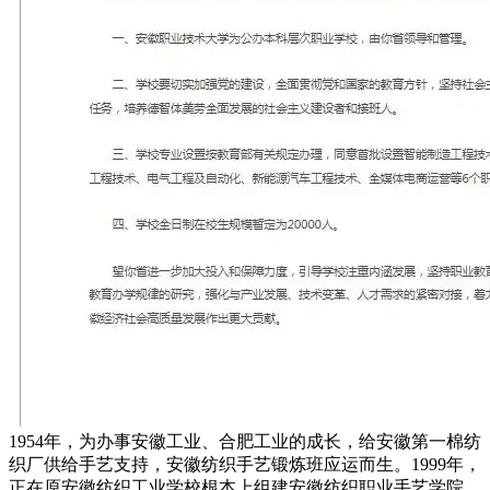
1954年，为办事安徽工业、合肥工业的成长，给安徽第一棉纺
织厂供给手艺支持，安徽纺织手艺锻炼班应运而生。1999年，
正在原安徽纺织工业学校根本上组建安徽纺织职业手艺学院，