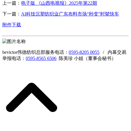
上一篇：
电子版 《山西电视报》2025年第22期
下一篇：
AI科技沉塑纺织业广东布料市场“秒变”时髦快车
附件下载
bevictor伟德纺织总部服务电话：
0595-8205 0055
/ 内幕交易
举报电话：
0595-8565 6506
陈美珍 小姐（董事会秘书）